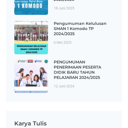
18 Juni 2025
Pengumuman Kelulusan
SMAN 1 Komodo TP
2024/2025
6 Mei 2025
PENGUMUMAN
PENERIMAAN PESERTA
DIDIK BARU TAHUN
PELAJARAN 2024/2025
12 Juni 2024
Karya Tulis