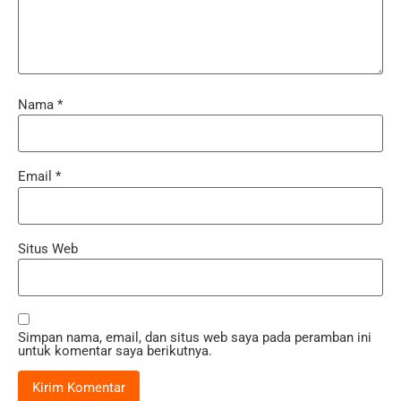
Nama
*
Email
*
Situs Web
Simpan nama, email, dan situs web saya pada peramban ini
untuk komentar saya berikutnya.