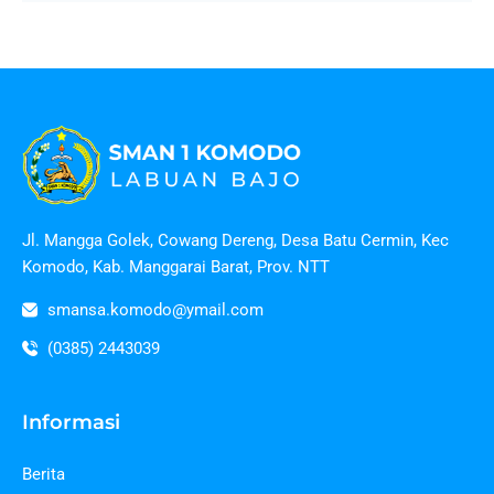
Jl. Mangga Golek, Cowang Dereng, Desa Batu Cermin, Kec
Komodo, Kab. Manggarai Barat, Prov. NTT
smansa.komodo@ymail.com
(0385) 2443039
Informasi
Berita