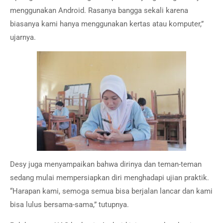
menggunakan Android. Rasanya bangga sekali karena
biasanya kami hanya menggunakan kertas atau komputer,”
ujarnya.
Desy juga menyampaikan bahwa dirinya dan teman-teman
sedang mulai mempersiapkan diri menghadapi ujian praktik.
“Harapan kami, semoga semua bisa berjalan lancar dan kami
bisa lulus bersama-sama,” tutupnya.