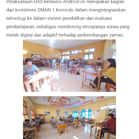
Pelaksanaan UAS berbasis Android ini merupakan bagian
dari komitmen SMAN 1 Komodo dalam mengintegrasikan
teknologi ke dalam sistem pendidikan dan evaluasi
pembelajaran, sekaligus mendorong terciptanya siswa yang
melek digital dan adaptif terhadap perkembangan zaman.