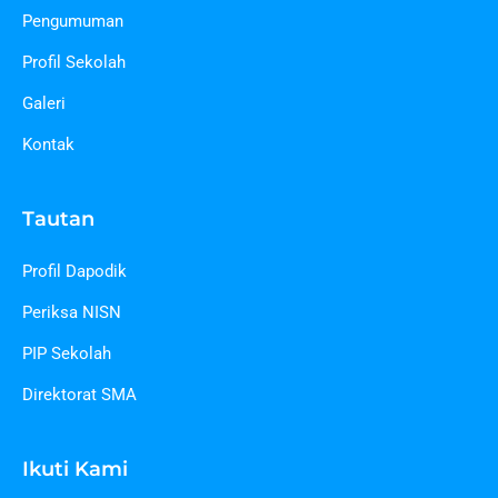
Pengumuman
Profil Sekolah
Galeri
Kontak
Tautan
Profil Dapodik
Periksa NISN
PIP Sekolah
Direktorat SMA
Ikuti Kami