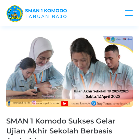
SMAN 1 Komodo Sukses Gelar
Ujian Akhir Sekolah Berbasis