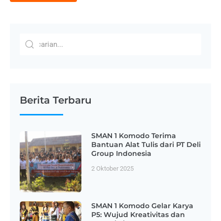
Berita Terbaru
SMAN 1 Komodo Terima
Bantuan Alat Tulis dari PT Deli
Group Indonesia
2 Oktober 2025
SMAN 1 Komodo Gelar Karya
P5: Wujud Kreativitas dan