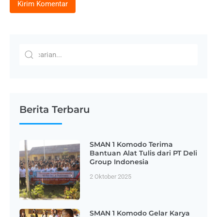
Berita Terbaru
SMAN 1 Komodo Terima
Bantuan Alat Tulis dari PT Deli
Group Indonesia
2 Oktober 2025
SMAN 1 Komodo Gelar Karya