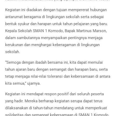
Kegiatan ini diadakan dengan tujuan mempererat hubungan
antarumat beragama di lingkungan sekolah serta sebagai
bentuk syukur dan harapan untuk tahun pelajaran yang baru.
Kepala Sekolah SMAN 1 Komodo, Bapak Martinus Marson,
dalam sambutannya menyampaikan pentingnya menjaga
kerukunan dan menghargai keberagaman di lingkungan
sekolah.
“Semoga dengan ibadah bersama ini, kita dapat memulai
tahun ajaran baru dengan semangat dan harapan baru, serta
tetap menjaga nilai-nilai toleransi dan kebersamaan di antara
kita semua,” ujarnya.
Kegiatan ini mendapat respon positif dari seluruh peserta
yang hadir. Mereka berharap kegiatan serupa dapat terus
dilaksanakan di tahun-tahun mendatang untuk memperkuat
solidaritas dan semangat kebersamaan di SMAN 1 Komodo.