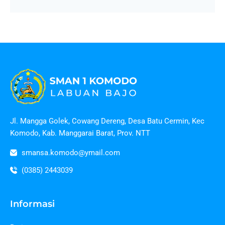
Jl. Mangga Golek, Cowang Dereng, Desa Batu Cermin, Kec
Komodo, Kab. Manggarai Barat, Prov. NTT
smansa.komodo@ymail.com
(0385) 2443039
Informasi