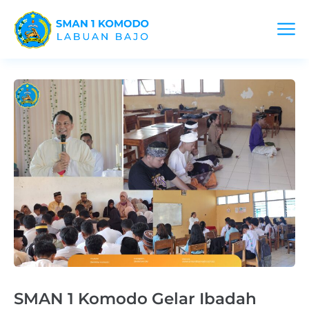
SMAN 1 Komodo Gelar Ibadah