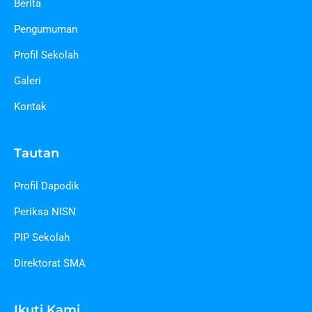
Berita
Pengumuman
Profil Sekolah
Galeri
Kontak
Tautan
Profil Dapodik
Periksa NISN
PIP Sekolah
Direktorat SMA
Ikuti Kami