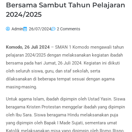
Bersama Sambut Tahun Pelajaran
2024/2025
Admin
26/07/2024
2 Comments
Komodo, 26 Juli 2024
– SMAN 1 Komodo mengawali tahun
pelajaran 2024/2025 dengan melaksanakan kegiatan ibadah
bersama pada hari Jumat, 26 Juli 2024. Kegiatan ini diikuti
oleh seluruh siswa, guru, dan staf sekolah, serta
dilaksanakan di beberapa tempat sesuai dengan agama
masing-masing.
Untuk agama Islam, ibadah dipimpin oleh Ustad Yasin. Siswa
beragama Kristen Protestan menggelar ibadah yang dipimpin
oleh Ibu Sara. Siswa beragama Hindu melaksanakan puja
yang dipimpin oleh Bapak I Made Sujati, sementara umat
Katolik melaksanakan misa yang dipimpin oleh Romo Risno.