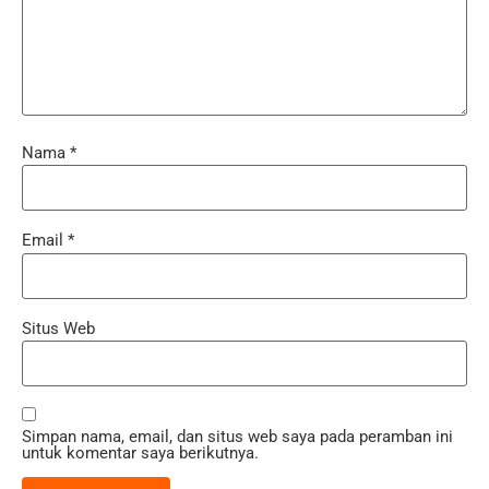
Nama
*
Email
*
Situs Web
Simpan nama, email, dan situs web saya pada peramban ini
untuk komentar saya berikutnya.