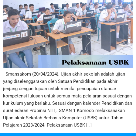
Smansakom (20/04/2024). Ujian akhir sekolah adalah ujian
yang diselenggarakan oleh Satuan Pendidikan pada akhir
jenjang dengan tujuan untuk menilai pencapaian standar
kompetensi lulusan untuk semua mata pelajaran sesuai dengan
kurikulum yang berlaku. Sesuai dengan kalender Pendidikan dan
surat edaran Propinsi NTT, SMAN 1 Komodo melaksanakan
Ujian akhir Sekolah Berbasis Komputer (USBK) untuk Tahun
Pelajaran 2023/2024. Pelaksanaan USBK […]