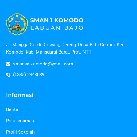
Jl. Mangga Golek, Cowang Dereng, Desa Batu Cermin, Kec
Komodo, Kab. Manggarai Barat, Prov. NTT
smansa.komodo@ymail.com
(0385) 2443039
Informasi
Berita
Pengumuman
Profil Sekolah