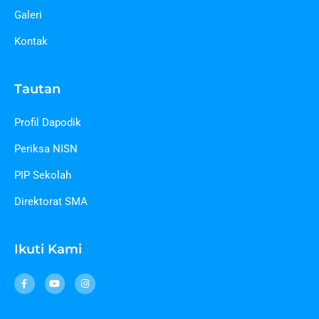
Galeri
Kontak
Tautan
Profil Dapodik
Periksa NISN
PIP Sekolah
Direktorat SMA
Ikuti Kami