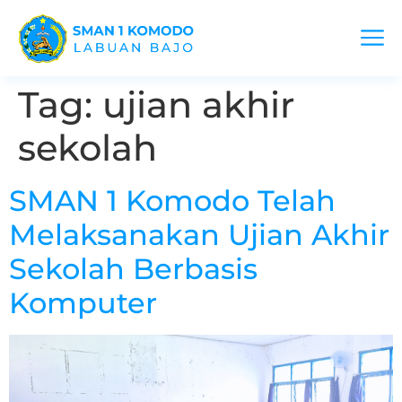
Tag:
ujian akhir
sekolah
SMAN 1 Komodo Telah
Melaksanakan Ujian Akhir
Sekolah Berbasis
Komputer