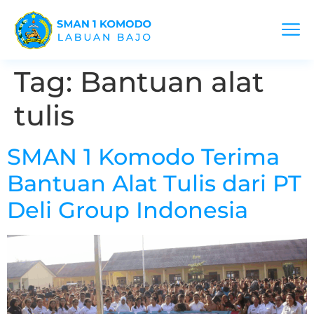
Tag:
Bantuan alat
tulis
SMAN 1 Komodo Terima
Bantuan Alat Tulis dari PT
Deli Group Indonesia