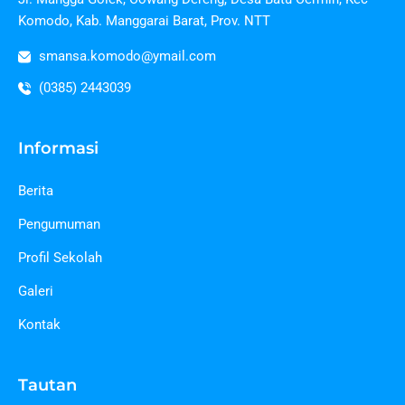
Komodo, Kab. Manggarai Barat, Prov. NTT
smansa.komodo@ymail.com
(0385) 2443039
Informasi
Berita
Pengumuman
Profil Sekolah
Galeri
Kontak
Tautan