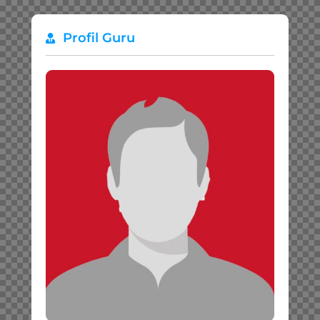
Profil Guru