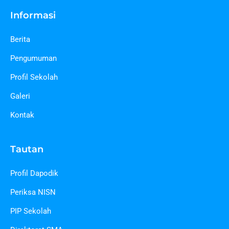
Informasi
Berita
Pengumuman
Profil Sekolah
Galeri
Kontak
Tautan
Profil Dapodik
Periksa NISN
PIP Sekolah