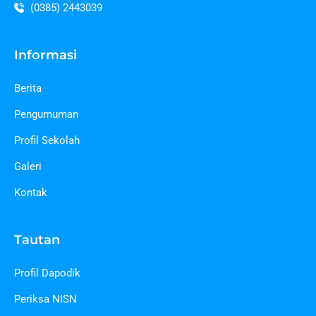
(0385) 2443039
Informasi
Berita
Pengumuman
Profil Sekolah
Galeri
Kontak
Tautan
Profil Dapodik
Periksa NISN