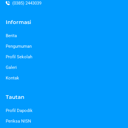
(0385) 2443039
Informasi
Berita
Pengumuman
Profil Sekolah
Galeri
Kontak
Tautan
Profil Dapodik
Periksa NISN