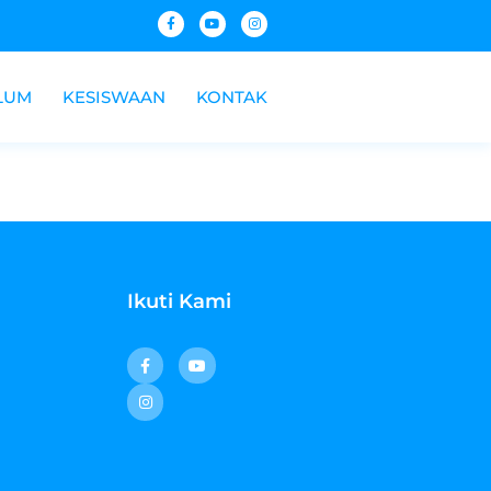
LUM
KESISWAAN
KONTAK
Ikuti Kami