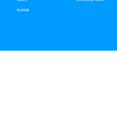
Kontak