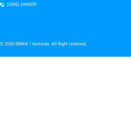
(0385) 2443039
© 2026 SMAN 1 Komodo. All Right reserved.