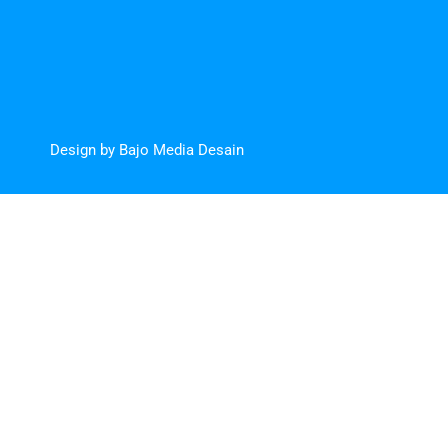
Design by Bajo Media Desain