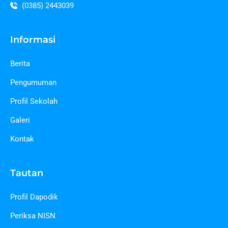
(0385) 2443039
Informasi
Berita
Pengumuman
Profil Sekolah
Galeri
Kontak
Tautan
Profil Dapodik
Periksa NISN