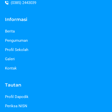
(0385) 2443039
Informasi
Berita
Pengumuman
Profil Sekolah
Galeri
Kontak
Tautan
Profil Dapodik
Periksa NISN