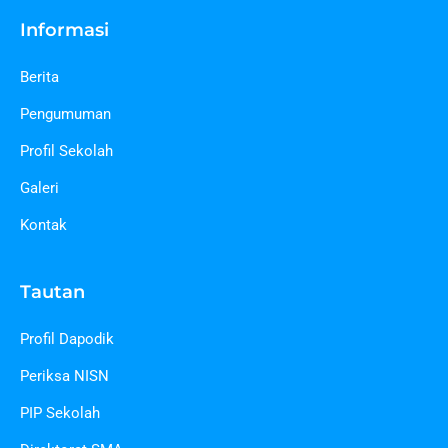
Informasi
Berita
Pengumuman
Profil Sekolah
Galeri
Kontak
Tautan
Profil Dapodik
Periksa NISN
PIP Sekolah